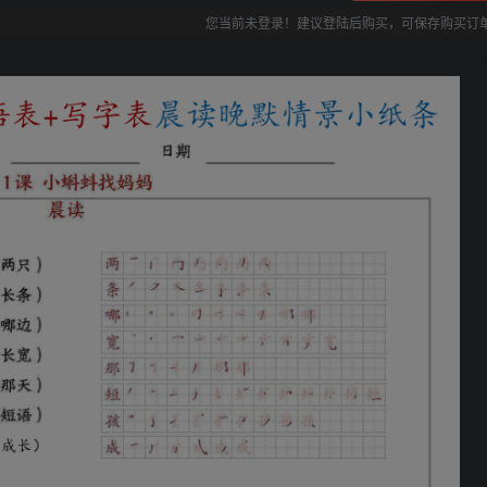
您当前未登录！建议登陆后购买，可保存购买订