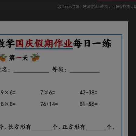
您当前未登录！建议登陆后购买，可保存购买订