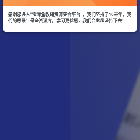
感谢您进入“宝库盒教辅资源集合平台”，我们坚持了10来年，我
们的愿景：最全资源库，学习更优惠，我们会继续坚持下去！