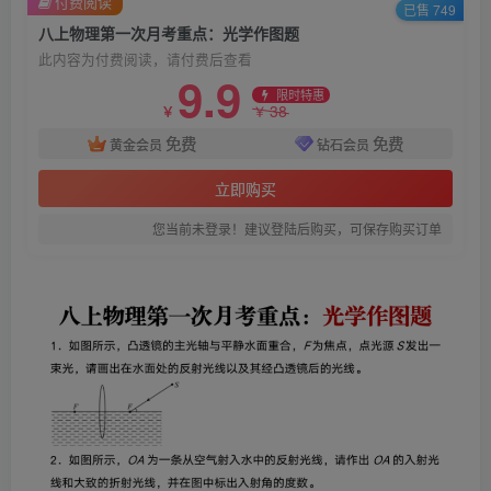
付费阅读
已售 749
八上物理第一次月考重点：光学作图题
此内容为付费阅读，请付费后查看
9.9
限时特惠
38
￥
￥
免费
免费
黄金会员
钻石会员
立即购买
您当前未登录！建议登陆后购买，可保存购买订单