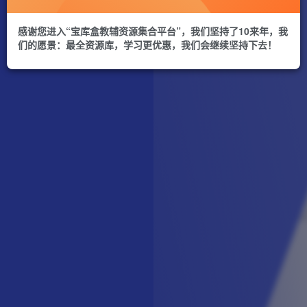
感谢您进入“宝库盒教辅资源集合平台”，我们坚持了10来年，我
们的愿景：最全资源库，学习更优惠，我们会继续坚持下去！