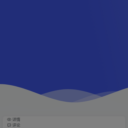
详情
评论