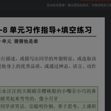
您当前未登录！建议登陆后购买，可保存购买订