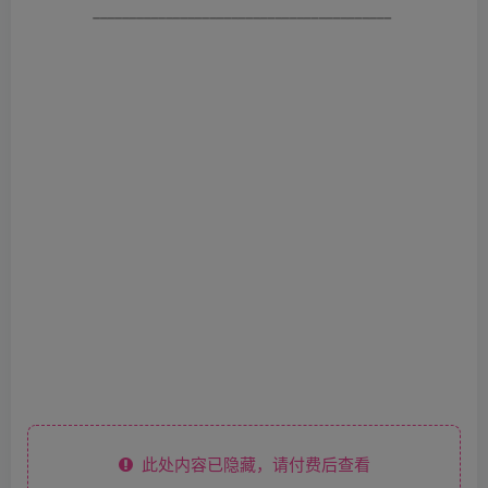
此处内容已隐藏，请付费后查看