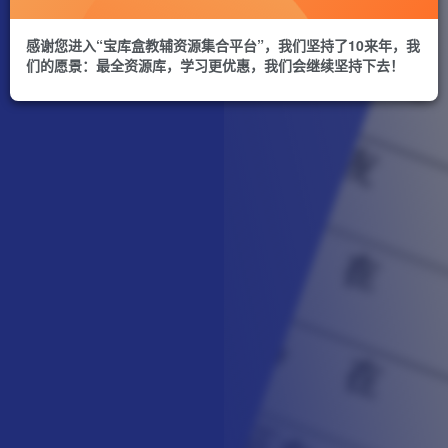
感谢您进入“宝库盒教辅资源集合平台”，我们坚持了10来年，我
们的愿景：最全资源库，学习更优惠，我们会继续坚持下去！