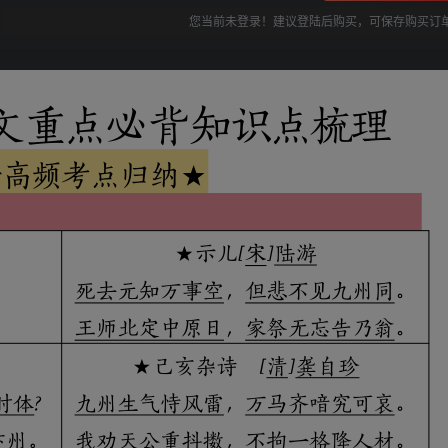
您当前未登录！建议登陆后购买，可保存购买订