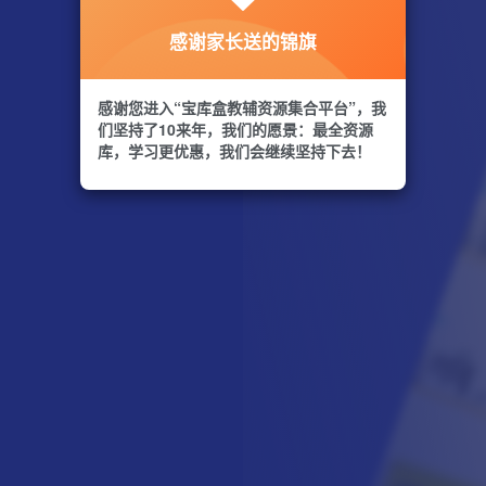
感谢家长送的锦旗
感谢您进入“宝库盒教辅资源集合平台”，我
们坚持了10来年，我们的愿景：最全资源
库，学习更优惠，我们会继续坚持下去！