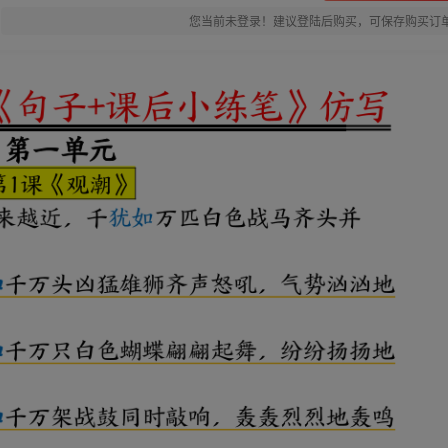
您当前未登录！建议登陆后购买，可保存购买订