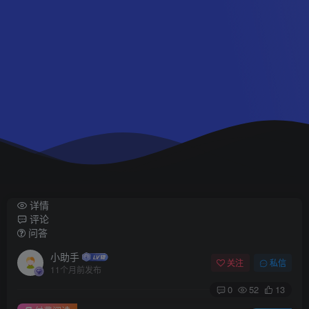
详情
评论
问答
小助手
关注
私信
11个月前发布
0
52
13