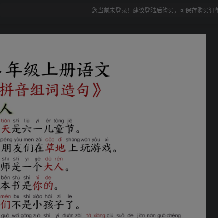
您当前未登录！建议登陆后购买，可保存购买订