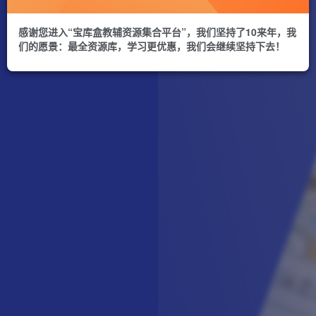
感谢您进入“宝库盒教辅资源集合平台”，我们坚持了10来年，我
们的愿景：最全资源库，学习更优惠，我们会继续坚持下去！