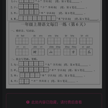
此处内容已隐藏，请付费后查看