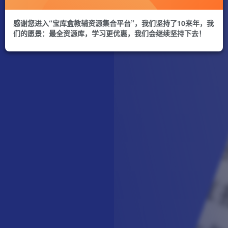
感谢您进入“宝库盒教辅资源集合平台”，我们坚持了10来年，我
们的愿景：最全资源库，学习更优惠，我们会继续坚持下去！