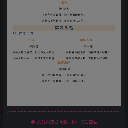
此处内容已隐藏，请付费后查看