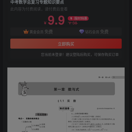
中考数学总复习专题知识要点
此内容为付费阅读，请付费后查看
9.9
限时特惠
38
￥
￥
免费
免费
黄金会员
钻石会员
立即购买
您当前未登录！建议登陆后购买，可保存购买订单