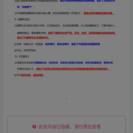
此处内容已隐藏，请付费后查看