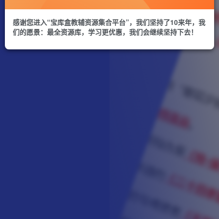
感谢您进入“宝库盒教辅资源集合平台”，我们坚持了10来年，我
们的愿景：最全资源库，学习更优惠，我们会继续坚持下去！