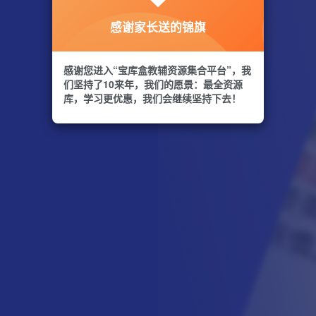
感谢家长送的锦旗
感谢您进入“宝库盒教辅资源集合平台”，我
们坚持了10来年，我们的愿景：最全资源
库，学习更优惠，我们会继续坚持下去！