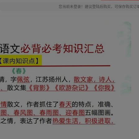
您当前未登录！建议登陆后购买，可保存购买订