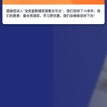
感谢您进入“宝库盒教辅资源集合平台”，我们坚持了10来年，我
们的愿景：最全资源库，学习更优惠，我们会继续坚持下去！