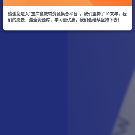
感谢您进入“宝库盒教辅资源集合平台”，我们坚持了10来年，我
们的愿景：最全资源库，学习更优惠，我们会继续坚持下去！