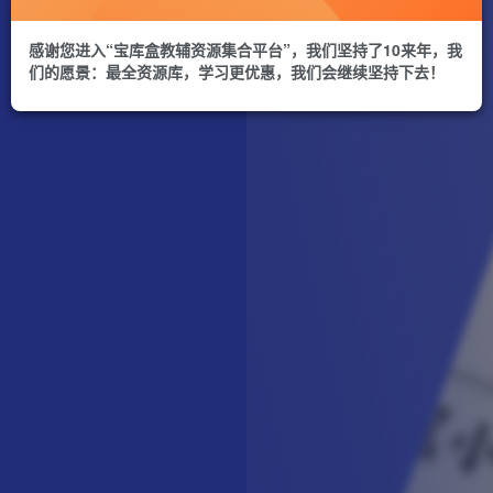
感谢您进入“宝库盒教辅资源集合平台”，我们坚持了10来年，我
们的愿景：最全资源库，学习更优惠，我们会继续坚持下去！