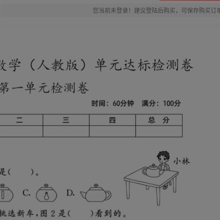
您当前未登录！建议登陆后购买，可保存购买订