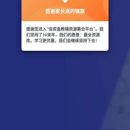
感谢家长送的锦旗
感谢您进入“宝库盒教辅资源集合平台”，我
们坚持了10来年，我们的愿景：最全资源
库，学习更优惠，我们会继续坚持下去！