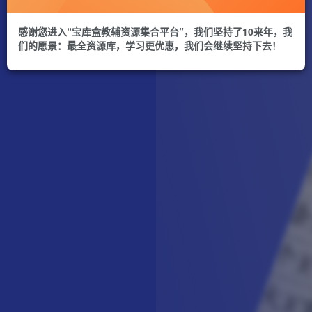
感谢您进入“宝库盒教辅资源集合平台”，我们坚持了10来年，我
们的愿景：最全资源库，学习更优惠，我们会继续坚持下去！