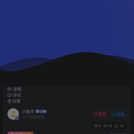
详情
评论
问答
小助手
关注
私信
11个月前发布
0
54
10