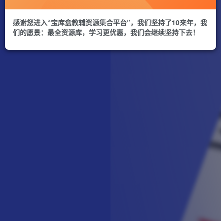
感谢您进入“宝库盒教辅资源集合平台”，我们坚持了10来年，我
们的愿景：最全资源库，学习更优惠，我们会继续坚持下去！