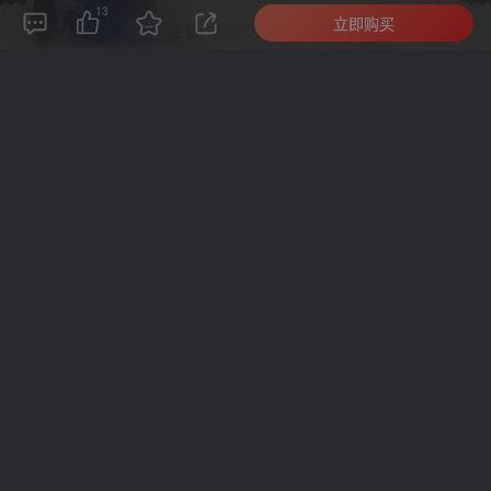
13
立即购买
评论(
0
)
点赞(13)
分享
收藏
0%
寒江孤影，江湖故人，相逢何必曾相识！
此处内容已隐藏，请付费后查看
提交评论