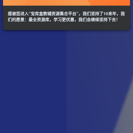
感谢您进入“宝库盒教辅资源集合平台”，我们坚持了10来年，我
们的愿景：最全资源库，学习更优惠，我们会继续坚持下去！