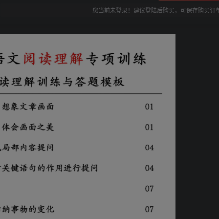
您当前未登录！建议登陆后购买，可保存购买订