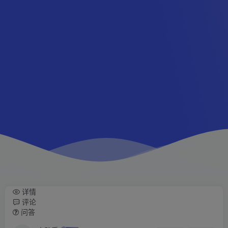
详情
评论
问答