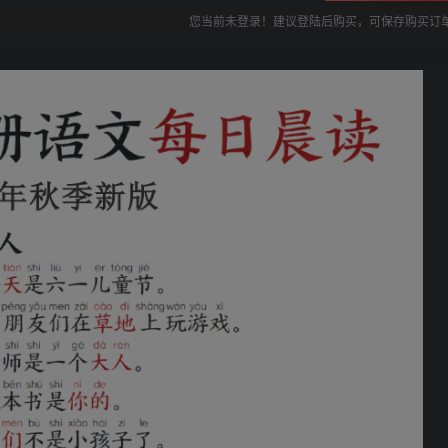
您当前未登录！建议登陆后购买，可保存购买订