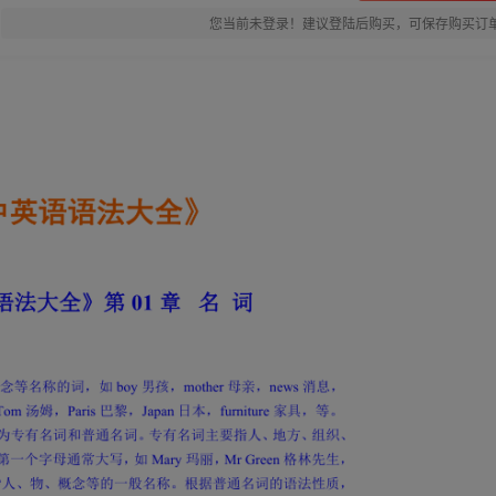
您当前未登录！建议登陆后购买，可保存购买订