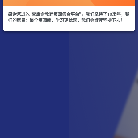
感谢您进入“宝库盒教辅资源集合平台”，我们坚持了10来年，我
们的愿景：最全资源库，学习更优惠，我们会继续坚持下去！