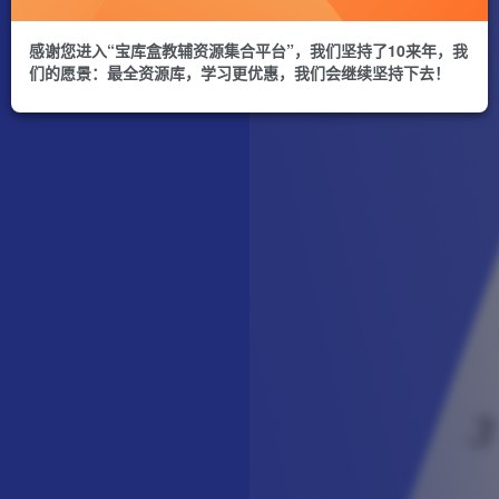
感谢您进入“宝库盒教辅资源集合平台”，我们坚持了10来年，我
们的愿景：最全资源库，学习更优惠，我们会继续坚持下去！