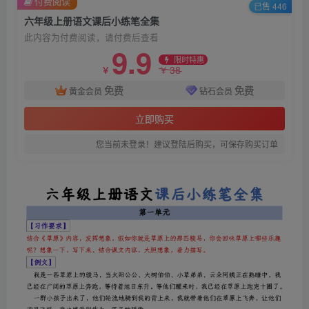
付费阅读
已售 446
六年级上册语文课后小练笔全集
此内容为付费阅读，请付费后查看
9.9
限时特惠
38
￥
￥
免费
免费
黄金会员
钻石会员
立即购买
您当前未登录！建议登陆后购买，可保存购买订单