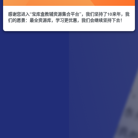
感谢您进入“宝库盒教辅资源集合平台”，我们坚持了10来年，我
们的愿景：最全资源库，学习更优惠，我们会继续坚持下去！