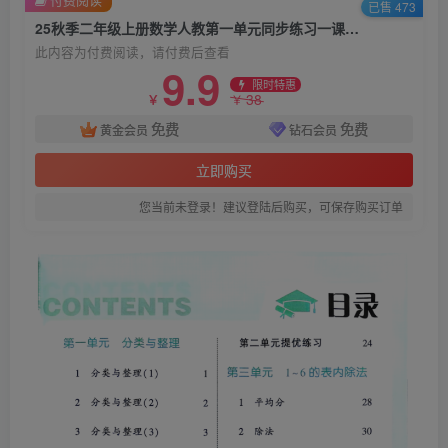
已售 473
25秋季二年级上册数学人教第一单元同步练习一课一练（学霸）（含答案）
此内容为付费阅读，请付费后查看
9.9
限时特惠
38
￥
￥
免费
免费
黄金会员
钻石会员
立即购买
您当前未登录！建议登陆后购买，可保存购买订单