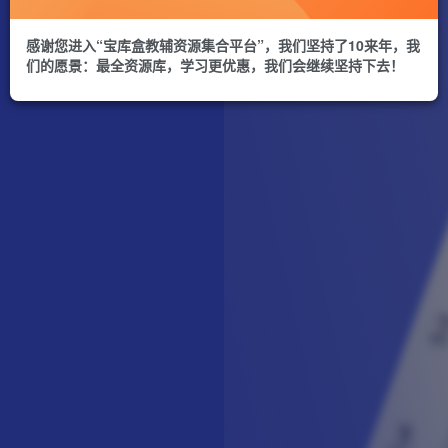
感谢您进入“宝库盒教辅资源集合平台”，我们坚持了10来年，我
们的愿景：最全资源库，学习更优惠，我们会继续坚持下去！