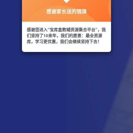
感谢家长送的锦旗
感谢您进入“宝库盒教辅资源集合平台”，我
们坚持了10来年，我们的愿景：最全资源
库，学习更优惠，我们会继续坚持下去！