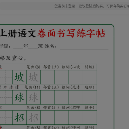
您当前未登录！建议登陆后购买，可保存购买订