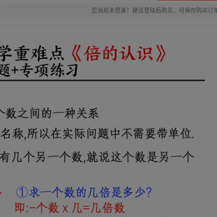
您当前未登录！建议登陆后购买，可保存购买订