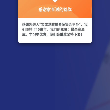
感谢家长送的锦旗
感谢您进入“宝库盒教辅资源集合平台”，我
们坚持了10来年，我们的愿景：最全资源
库，学习更优惠，我们会继续坚持下去！