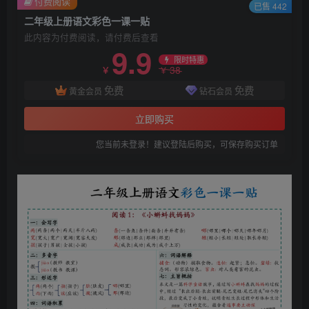
付费阅读
已售 442
二年级上册语文彩色一课一贴
此内容为付费阅读，请付费后查看
9.9
限时特惠
38
￥
￥
免费
免费
黄金会员
钻石会员
立即购买
您当前未登录！建议登陆后购买，可保存购买订单