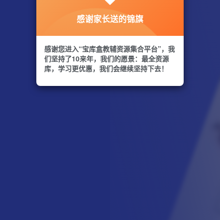
感谢家长送的锦旗
感谢您进入“宝库盒教辅资源集合平台”，我
们坚持了10来年，我们的愿景：最全资源
库，学习更优惠，我们会继续坚持下去！