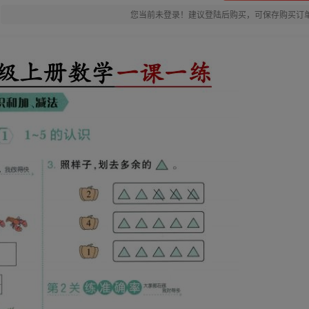
您当前未登录！建议登陆后购买，可保存购买订