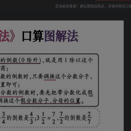
您当前未登录！建议登陆后购买，可保存购买订