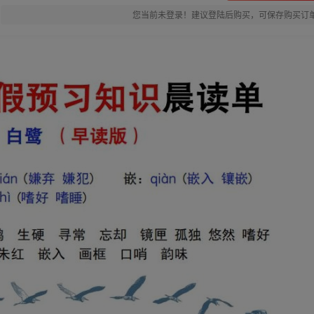
您当前未登录！建议登陆后购买，可保存购买订