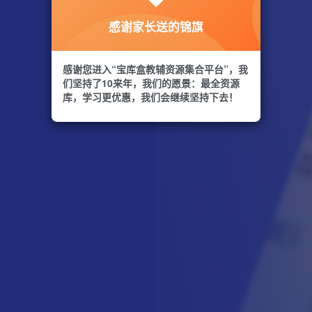
感谢家长送的锦旗
感谢您进入“宝库盒教辅资源集合平台”，我
们坚持了10来年，我们的愿景：最全资源
库，学习更优惠，我们会继续坚持下去！