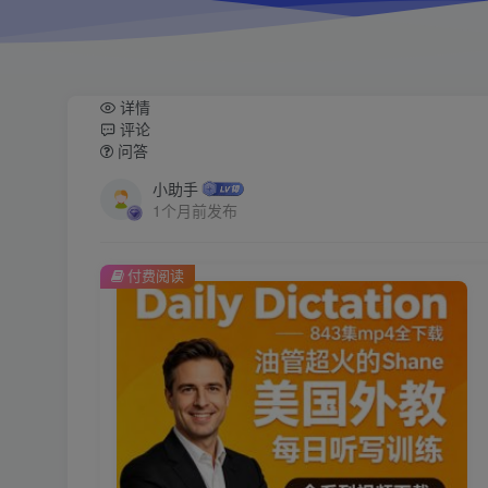
详情
评论
问答
小助手
1个月前发布
付费阅读