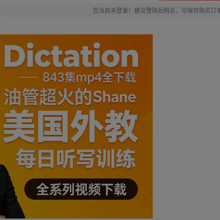
您当前未登录！建议登陆后购买，可保存购买订