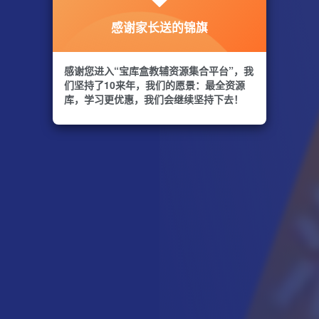
感谢家长送的锦旗
感谢您进入“宝库盒教辅资源集合平台”，我
们坚持了10来年，我们的愿景：最全资源
库，学习更优惠，我们会继续坚持下去！