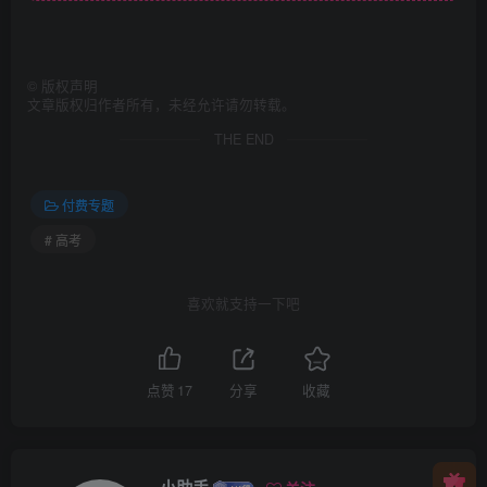
©
版权声明
文章版权归作者所有，未经允许请勿转载。
THE END
付费专题
# 高考
喜欢就支持一下吧
点赞
17
分享
收藏