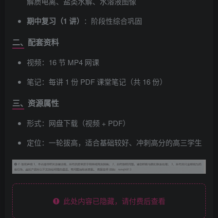
解质电离、盐类水解、水溶液图像
期中复习（1 讲）
：阶段性综合巩固
二、配套资料
视频：16 节 MP4 网课
笔记：每讲 1 份 PDF 课堂笔记（共 16 份）
三、资源属性
形式：网盘下载（视频 + PDF）
定位：一轮拔高，适合基础较好、冲刺高分的高三学生
此处内容已隐藏，请付费后查看