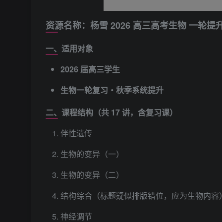
资源名称：杨雪 2026 高三高考生物 一轮
一、适用对象
2026 届高三学生
生物一轮复习・秋季系统提升
二、课程结构（共 17 讲，含复习课）
伴性遗传
生物的变异（一）
生物的变异（二）
结构综合（标题疑似排版错位，应为生物内容
神经调节