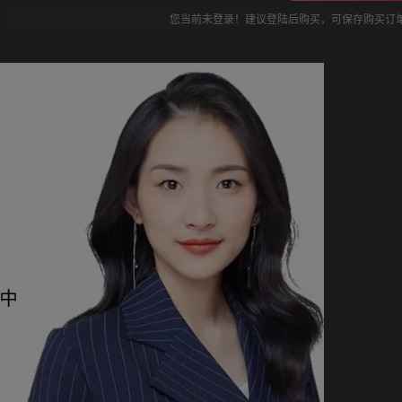
您当前未登录！建议登陆后购买，可保存购买订