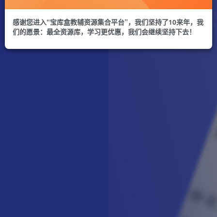
感谢您进入“宝库盒教辅资源集合平台”，我们坚持了10来年，我
们的愿景：最全资源库，学习更优惠，我们会继续坚持下去！