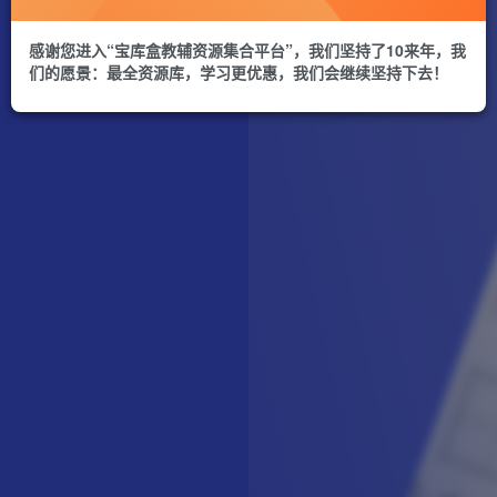
感谢您进入“宝库盒教辅资源集合平台”，我们坚持了10来年，我
们的愿景：最全资源库，学习更优惠，我们会继续坚持下去！