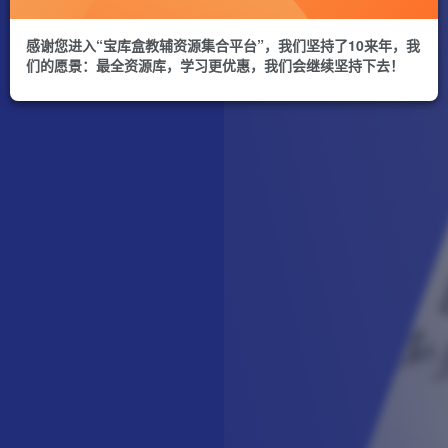
感谢您进入“宝库盒教辅资源集合平台”，我们坚持了10来年，我
们的愿景：最全资源库，学习更优惠，我们会继续坚持下去！