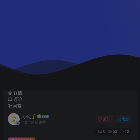
详情
评论
问答
小助手
关注
私信
12个月前更新
0
52
12