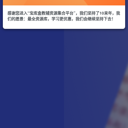
感谢您进入“宝库盒教辅资源集合平台”，我们坚持了10来年，我
们的愿景：最全资源库，学习更优惠，我们会继续坚持下去！