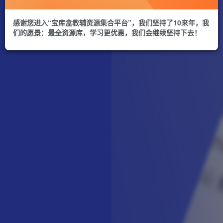
感谢您进入“宝库盒教辅资源集合平台”，我们坚持了10来年，我
们的愿景：最全资源库，学习更优惠，我们会继续坚持下去！