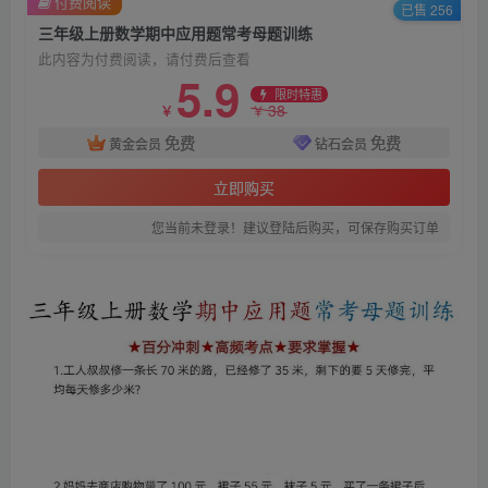
付费阅读
已售 256
三年级上册数学期中应用题常考母题训练
此内容为付费阅读，请付费后查看
5.9
限时特惠
38
￥
￥
免费
免费
黄金会员
钻石会员
立即购买
您当前未登录！建议登陆后购买，可保存购买订单