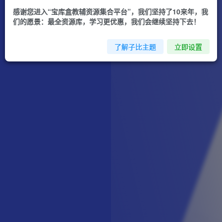
感谢您进入“宝库盒教辅资源集合平台”，我们坚持了10来年，我
们的愿景：最全资源库，学习更优惠，我们会继续坚持下去！
了解子比主题
立即设置