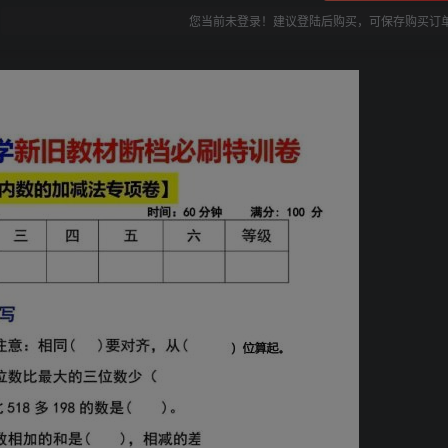
您当前未登录！建议登陆后购买，可保存购买订